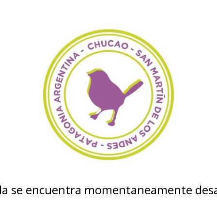
nda se encuentra momentaneamente desa