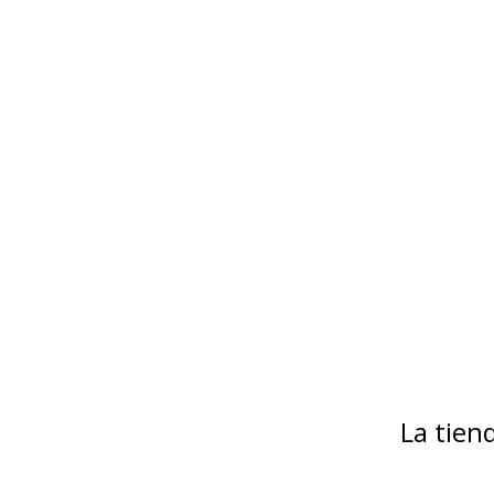
La tie