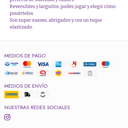
Reversibles y larguitos, podés jugar y elegir cómo
ponértelos
Son super suaves, abrigados y con un toque
elastizado.
MEDIOS DE PAGO
MEDIOS DE ENVÍO
NUESTRAS REDES SOCIALES