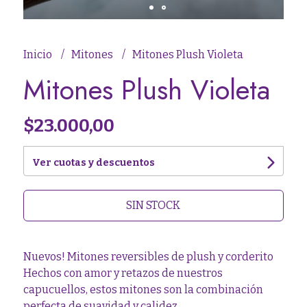
Inicio
Mitones
Mitones Plush Violeta
Mitones Plush Violeta
$23.000,00
Ver cuotas y descuentos
SIN STOCK
Nuevos! Mitones reversibles de plush y corderito
Hechos con amor y retazos de nuestros
capucuellos, estos mitones son la combinación
perfecta de suavidad y calidez.