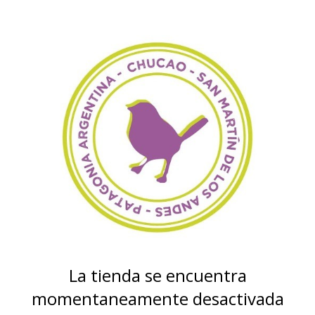
La tienda se encuentra
momentaneamente desactivada